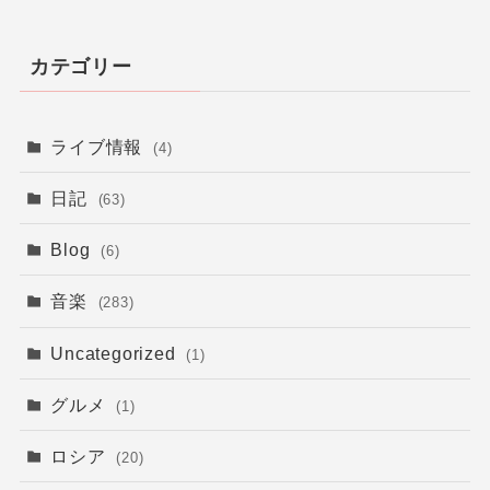
カテゴリー
ライブ情報
(4)
日記
(63)
Blog
(6)
音楽
(283)
Uncategorized
(1)
グルメ
(1)
ロシア
(20)