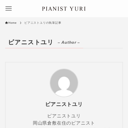
Home
ピアニストユリの執筆記事
ピアニストユリ
– Author –
ピアニストユリ
ピアニストユリ
岡山県倉敷在住のピアニスト