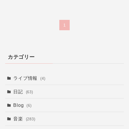
1
カテゴリー
ライブ情報
(4)
日記
(63)
Blog
(6)
音楽
(283)