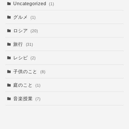
Uncategorized
(1)
グルメ
(1)
ロシア
(20)
旅行
(31)
レシピ
(2)
子供のこと
(8)
庭のこと
(1)
音楽授業
(7)