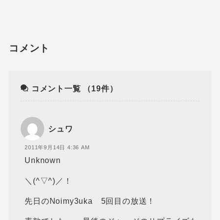
コメント
コメント一覧
（19件）
シュワ
2011年9月14日 4:36 AM
Unknown
＼(^▽^)／！
先日のNoimy3uka 5回目の放送！