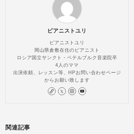
ピアニストユリ
ピアニストユリ
岡山県倉敷在住のピアニスト
ロシア国立サンクト・ペテルブルク音楽院卒
4人のママ
出演依頼、レッスン等、HPお問い合わせページ
からお願い致します
関連記事