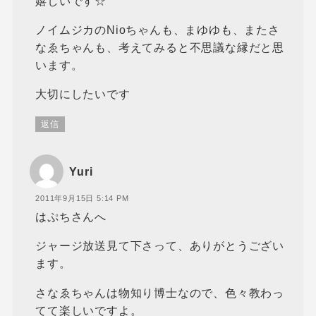
嬉しいです☆
ノイムジカのNioちゃんも、まゆゆも、またさ
なゑちゃんも、考えてみると不思議な縁だと思
います。
大切にしたいです
返信
Yuri
2011年9月15日 5:14 PM
はぷちさんへ
ジャージ放送見て下さって、ありがとうござい
ます。
さなゑちゃんは物知り博士なので、色々教わっ
てて楽しいですよ。