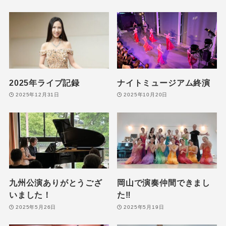
2025年ライブ記録
ナイトミュージアム終演
2025年12月31日
2025年10月20日
九州公演ありがとうござ
岡山で演奏仲間できまし
いました！
た‼️
2025年5月26日
2025年5月19日