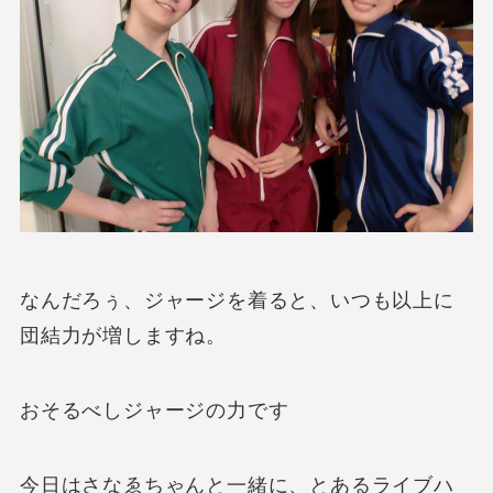
なんだろぅ、ジャージを着ると、いつも以上に
団結力が増しますね。
おそるべしジャージの力です
今日はさなゑちゃんと一緒に、とあるライブハ