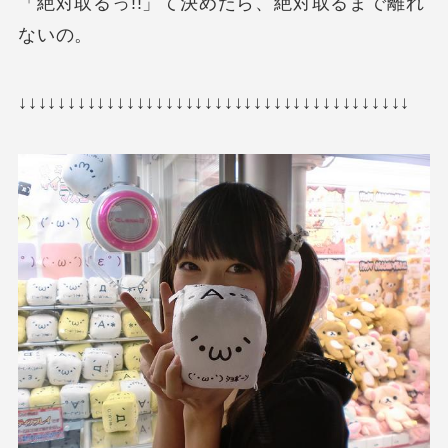
「絶対取るっ!!」て決めたら、絶対取るまで離れ
ないの。
↓↓↓↓↓↓↓↓↓↓↓↓↓↓↓↓↓↓↓↓↓↓↓↓↓↓↓↓↓↓↓↓↓↓↓↓↓↓↓↓