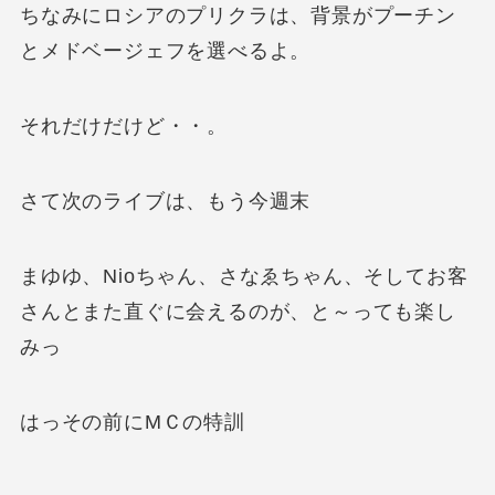
ちなみにロシアのプリクラは、背景がプーチン
とメドベージェフを選べるよ。
それだけだけど・・。
さて次のライブは、もう今週末
まゆゆ、Nioちゃん、さなゑちゃん、そしてお客
さんとまた直ぐに会えるのが、と～っても楽し
みっ
はっその前にМＣの特訓