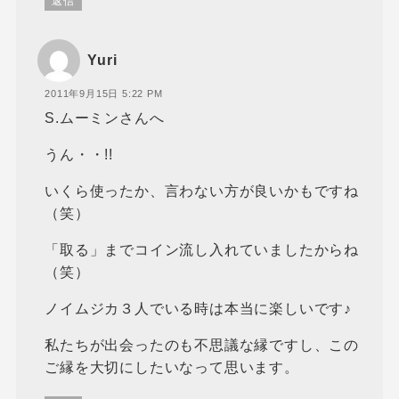
返信
Yuri
2011年9月15日 5:22 PM
S.ムーミンさんへ
うん・・!!
いくら使ったか、言わない方が良いかもですね
（笑）
「取る」までコイン流し入れていましたからね
（笑）
ノイムジカ３人でいる時は本当に楽しいです♪
私たちが出会ったのも不思議な縁ですし、この
ご縁を大切にしたいなって思います。