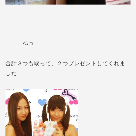
ねっ
合計３つも取って、２つプレゼントしてくれま
した