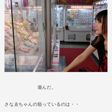
遊んだ。
さなゑちゃんの狙っているのは・・