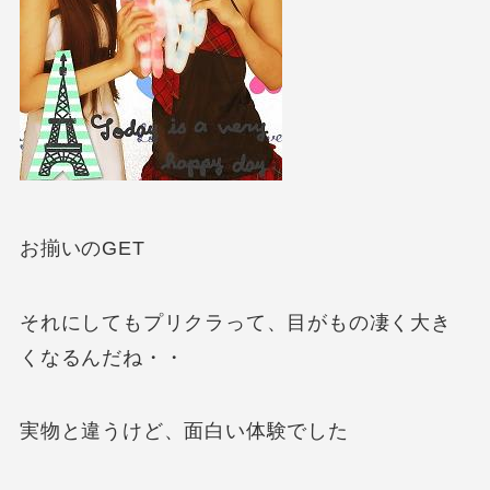
お揃いのGET
それにしてもプリクラって、目がもの凄く大き
くなるんだね・・
実物と違うけど、面白い体験でした