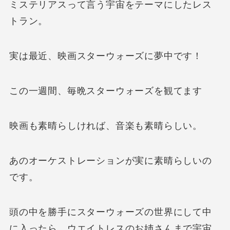
ミステリアスって言う宇宙をテーマにしたレス
トラン。
実は最近、映画スターウォーズに夢中です！
この一週間、毎晩スターウォーズを観てます
映画も素晴らしければ、音楽も素晴らしい。
あのオーケストレーションが実に素晴らしいの
です。
頭の中を勝手にスターウォーズの世界にして中
に入ったら、ウエイトレスのお姉さんまで宇宙