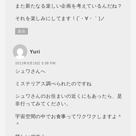
また新たなる楽しい企画を考えているんだね？
それを楽しみにしてます！(´・∀・｀)ノ
返信
Yuri
2011年9月15日 5:08 PM
シュワさんへ
ミステリアス調べられたのですね
シュワさんのお住まいの近くにもあったら、是
非行ってみてください。
宇宙空間の中でお食事ってワクワクしますよ＾
＾