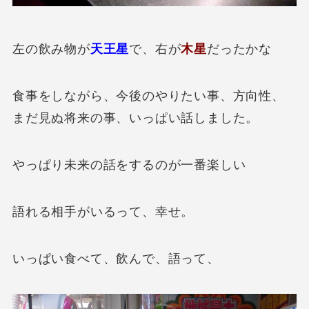
左の飲み物が
天王星
で、右が
木星
だったかな
食事をしながら、今後のやりたい事、方向性、
まだ見ぬ将来の事、いっぱい話しました。
やっぱり未来の話をするのが一番楽しい
語れる相手がいるって、幸せ。
いっぱい食べて、飲んで、語って、