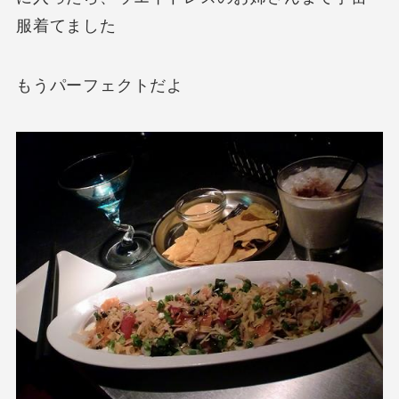
服着てました
もうパーフェクトだよ