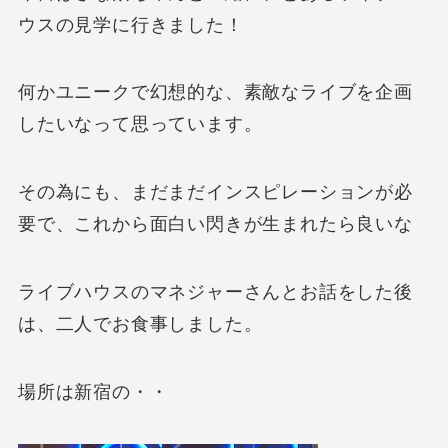
ウスの見学に行きました！
何かユニークで幻想的な、素敵なライブを企画
したいなって思っています。
その為にも、まだまだインスピレーションが必
要で、これから面白い閃きが生まれたら良いな
ライブハウスのマネジャーさんとお話をした後
は、二人でお食事しました。
場所は新宿の・・