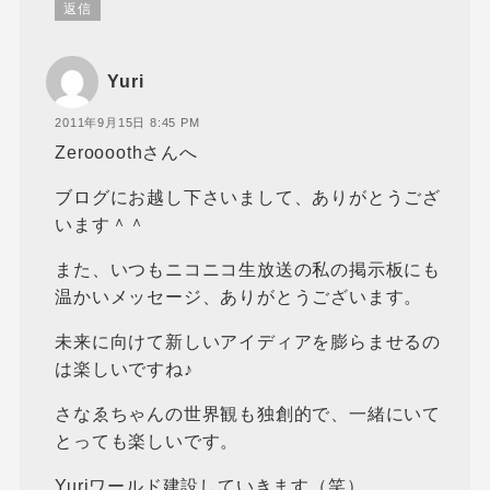
返信
Yuri
2011年9月15日 8:45 PM
Zeroooothさんへ
ブログにお越し下さいまして、ありがとうござ
います＾＾
また、いつもニコニコ生放送の私の掲示板にも
温かいメッセージ、ありがとうございます。
未来に向けて新しいアイディアを膨らませるの
は楽しいですね♪
さなゑちゃんの世界観も独創的で、一緒にいて
とっても楽しいです。
Yuriワールド建設していきます（笑）