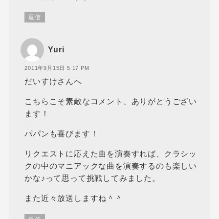
返信
Yuri
2011年9月15日 5:17 PM
だいすけさんへ
こちらこそ素敵なコメント、ありがとうござい
ます！
パパンも喜びます！
リクエストに応えた曲を演奏すれば、クラシッ
クの中のマニアックな曲を演奏するのも楽しい
かな♪って思って挑戦してみました。
また近々放送しますね＾＾