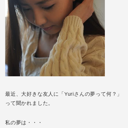
最近、大好きな友人に「Yuriさんの夢って何？」
って聞かれました。
私の夢は・・・