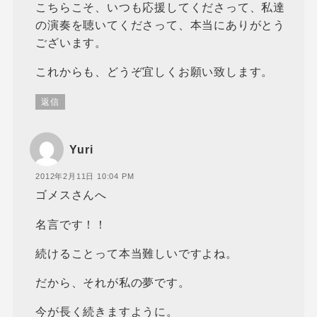
こちらこそ、いつも応援してくださって、私達
の演奏を聴いてくださって、本当にありがとう
ございます。
これからも、どうぞ宜しくお願い致します。
返信
Yuri
2012年2月11日 10:04 PM
ゴメスさんへ
名言です！！
続けることって本当難しいですよね。
だから、それが私の夢です。
今が長く続きますように。