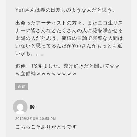
Yuriさんは春の日差しのような人だと思う。
出会ったアーティストの方々、またニコ生リス
ナーの皆さんなどたくさんの人に花を咲かせる
太陽の人だと思う。俺様の自論で完璧な人間は
いないと思ってるんだがYuriさんがもっとも近
いかも。。。
追伸 TS見ました。禿げ好きだと聞いてｗｗ
ｗ立候補ｗｗｗｗｗｗｗｗ
返信
吟
2012年2月3日 10:53 PM
こちらこそありがとうです