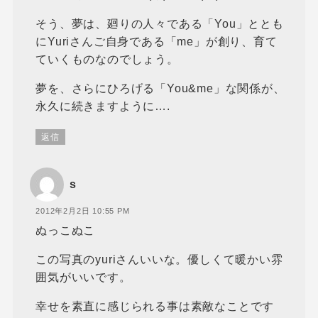
そう、夢は、廻りの人々である「You」ととも
にYuriさんご自身である「me」が創り、育て
ていくものなのでしょう。
夢を、さらにひろげる「You&me」な関係が、
永久に続きますように….
返信
s
2012年2月2日 10:55 PM
ぬっこぬこ
この写真のyuriさんいいな。優しくて暖かい雰
囲気がいいです。
幸せを素直に感じられる事は素敵なことです