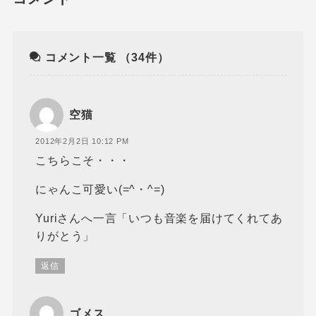
コメント一覧
（34件）
空猫
2012年2月2日 10:12 PM
こちらこそ・・・
にゃんこ可愛い(=^・^=)
Yuriさんへ一言「いつも音楽を届けてくれてあ
りがとう」
返信
ゴメス