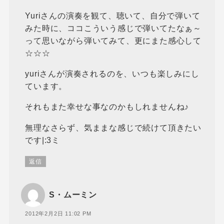
Yuriさんの演奏を観て、聴いて、自分で弾いて
みた時に、ココこういう感じで弾いてたなぁ～
って思いながら弾いてみて、更にまた感心して
☆☆☆
yuriさんが演奏されるのを、いつも楽しみにし
ています。
それもまた幸せな事なのかもしれませんね♪
無理なさらず、気ままな感じで続けて頂きたい
です|:3ミ
返信
S・ムーミン
2012年2月2日 11:02 PM