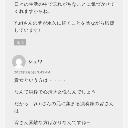
日々の生活の中で忘れがちなことに気づかせて
くれますからね。
Yuriさんの夢が永久に続くことを陰ながら応援
しています♪
返信
シュワ
2012年2月5日 3:43 AM
貴女という方は・・・・
なんて純粋で心清き女性なんでしょう
だから、yuriさんの元に集まる演奏家の皆さん
は
皆さん素敵な方ばかりなんですね～