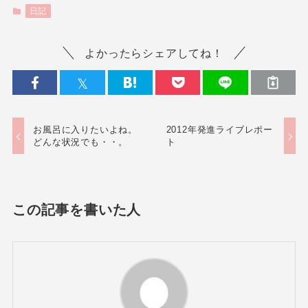
日記
よかったらシェアしてね！
お風呂に入りたいよね。
2012年発進ライブレポー
どんな状況でも・・。
ト
この記事を書いた人