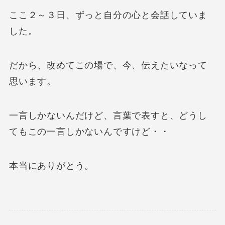
ここ２～３日、ずっと自分の心と会話していま
した。
だから、改めてこの場で、今、伝えたいなって
思います。
一言しかないんだけど、言葉で表すと、どうし
てもこの一言しかないんですけど・・
本当にありがとう。