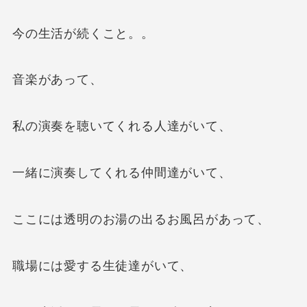
今の生活が続くこと。。
音楽があって、
私の演奏を聴いてくれる人達がいて、
一緒に演奏してくれる仲間達がいて、
ここには透明のお湯の出るお風呂があって、
職場には愛する生徒達がいて、