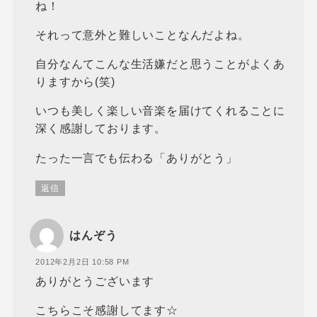
ね！
それって意外と難しいことなんだよね。
自分なんてこんな生活嫌だと思うことがよくあ
りますから(笑)
いつも美しく楽しい音楽を届けてくれることに
深く感謝しております。
たった一言でも伝わる「ありがとう」
返信
はんぞう
2012年2月2日 10:58 PM
ありがとうございます
こちらこそ感謝してます☆