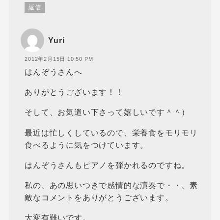
返信
Yuri
2012年2月15日 10:50 PM
はんぞうさんへ
ありがとうございます！！
そして、お気遣い下さって嬉しいです＾＾）
最近は忙しくしているので、栄養食をモリモリ
食べるように気をつけています。
はんぞうさんもピアノを弾かれるのですね。
私の、あの思いつきで感情的な演奏で・・、素
敵なコメントをありがとうございます。
大変有難いです。