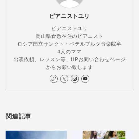
ピアニストユリ
ピアニストユリ
岡山県倉敷在住のピアニスト
ロシア国立サンクト・ペテルブルク音楽院卒
4人のママ
出演依頼、レッスン等、HPお問い合わせページ
からお願い致します
関連記事