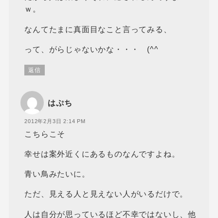
ｗ。
なんてたまに真面目なこと言ってみる、
って、がらじゃないかな・・・ (^^ゞ
返信
はぷち
2012年2月3日 2:14 PM
こちらこそ
幸せは案外近くにあるものなんですよね。
青い鳥みたいに。
ただ、見える人と見えない人がいるだけで。
人は自分が思っているほど不幸ではないし、他