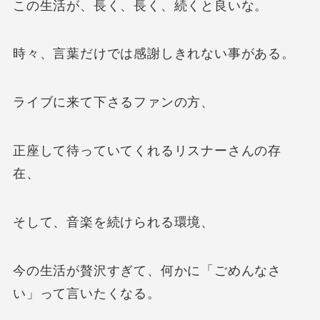
この生活が、長く、長く、続くと良いな。
時々、言葉だけでは感謝しきれない事がある。
ライブに来て下さるファンの方、
正座して待っていてくれるリスナーさんの存
在、
そして、音楽を続けられる環境、
今の生活が贅沢すぎて、何かに「ごめんなさ
い」って言いたくなる。