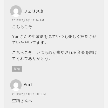
フェリスタ
2012年2月9日 12:44 AM
こちらこそ
Yuriさんの生放送を見ていつも楽しく拝見させ
ていただいてます。
こちらこそ、いつも心が癒やされる音楽を届け
てくれてありがとう。
返信
Yuri
2012年2月11日 10:03 PM
空猫さんへ