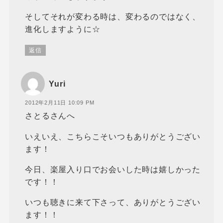
そしてそれが変わる時は、変わるのではなく、
進化しますように☆
返信
Yuri
2012年2月11日 10:09 PM
さとるさんへ
いえいえ、こちらこそいつもありがとうござい
ます！
今日、楽屋入り口でお会いした時は嬉しかった
です！！
いつも聴きに来て下さって、ありがとうござい
ます！！