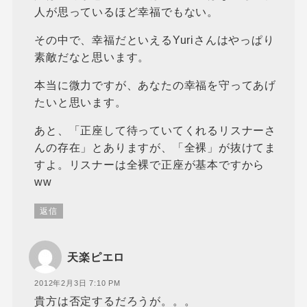
人が思っているほど幸福でもない。
その中で、幸福だといえるYuriさんはやっぱり
素敵だなと思います。
本当に微力ですが、あなたの幸福を守ってあげ
たいと思います。
あと、「正座して待っていてくれるリスナーさ
んの存在」とありますが、「全裸」が抜けてま
すよ。リスナーは全裸で正座が基本ですから
ww
返信
天楽ピエロ
2012年2月3日 7:10 PM
貴方は否定するだろうが。。。