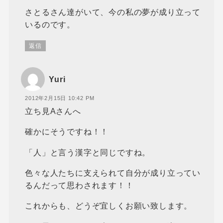
さとるさん達がいて、今の私の夢が成り立って
いるのです。
返信
Yuri
2012年2月15日 10:42 PM
立ち見Aさんへ
確かにそうですね！！
「人」と言う漢字と同じですね。
色々な人たちに支えられて自分が成り立ってい
るんだって思わされます！！
これからも、どうぞ宜しくお願い致します。