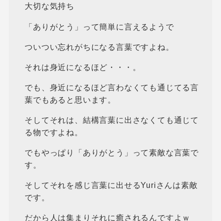
大切な気持ち
「ありがとう」って簡単に言えるようで
ついつい忘れがちになる言葉ですよね。
それは身近になるほど・・・。
でも、身近になるほど言わなくても通じてる言
葉でもあると思います。
そしてそれは、結構言葉に出さなくても通じて
る物ですよね。
でもやっぱり「ありがとう」って素敵な言葉で
す。
そしてそれを感じ言葉に出せるYuriさんは素敵
です。
だから人は集まりそれに癒されるんですよｗ