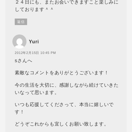
２４日にも、またお会いできますこと楽しみに
しております＾＾
返信
Yuri
2012年2月15日 10:45 PM
sさんへ
素敵なコメントをありがとうございます！
今の生活を大切に、感謝しながら続けていきた
いなって思います。
いつも応援してくださって、本当に嬉しいで
す！
どうぞこれからも宜しくお願い致します。