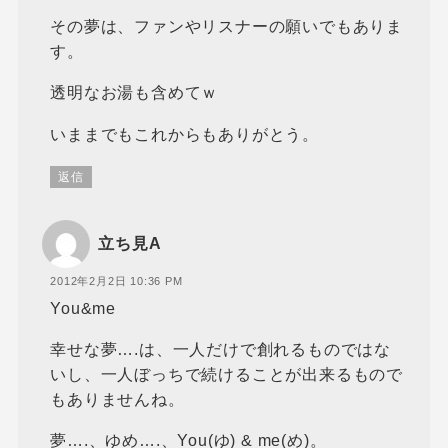
その夢は、ファンやリスナーの願いでもありま
す。
透明なお湯も含めてｗ
いままでもこれからもありがとう。
返信
立ち見A
2012年2月2日 10:36 PM
You&me
幸せな夢….は、一人だけで創れるものではな
いし、一人ぼっちで続けることが出来るもので
もありませんね。
夢….、ゆめ….、You(ゆ) & me(め)。