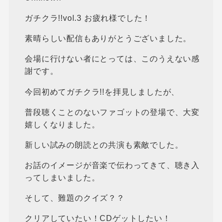
ガチクラ!!vol.3 お疲れ様でした！
素晴らしい配信もありがとうございました。
会場に行けない者にとっては、このうえない感
謝です。
今回初めてガチクラ!!を拝見しましたが、
普段聴くことのないファゴットの登場で、大変
嬉しくなりました。
新しい試みの朗読との共演も素敵でした。
お話のイメージが音楽で伝わってきて、聴き入
ってしまいました。
そして、難題のクイズ？？
クリアしていたい！CDゲットしたい！