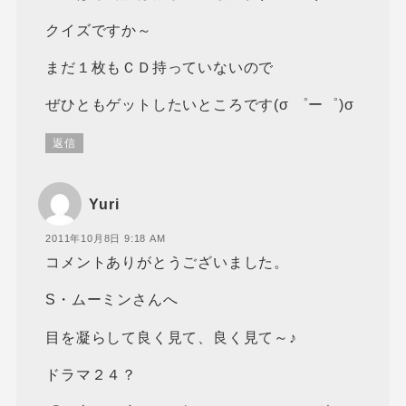
クイズですか～
まだ１枚もＣＤ持っていないので
ぜひともゲットしたいところです(σ ゜ー゜)σ
返信
Yuri
2011年10月8日 9:18 AM
コメントありがとうございました。
S・ムーミンさんへ
目を凝らして良く見て、良く見て～♪
ドラマ２４？