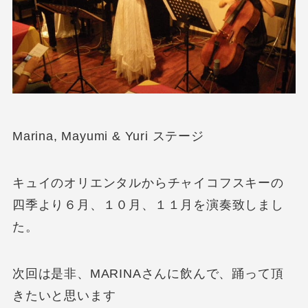
Marina, Mayumi & Yuri ステージ
キュイのオリエンタルからチャイコフスキーの
四季より６月、１０月、１１月を演奏致しまし
た。
次回は是非、MARINAさんに飲んで、踊って頂
きたいと思います