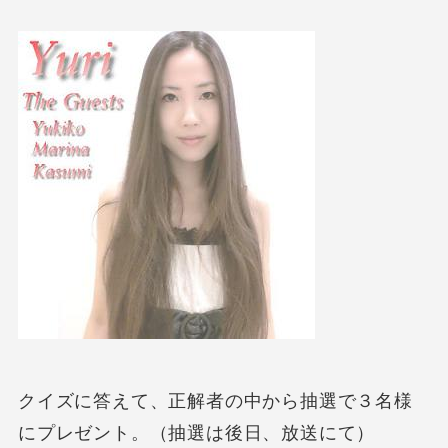
クイズに答えて、正解者の中から抽選で３名様
にプレゼント。（抽選は後日、放送にて）