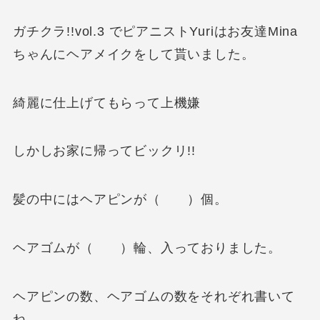
ガチクラ!!vol.3 でピアニストYuriはお友達Mina
ちゃんにヘアメイクをして貰いました。
綺麗に仕上げてもらって上機嫌
しかしお家に帰ってビックリ!!
髪の中にはヘアピンが（ ）個。
ヘアゴムが（ ）輪、入っておりました。
ヘアピンの数、ヘアゴムの数をそれぞれ書いて
ね