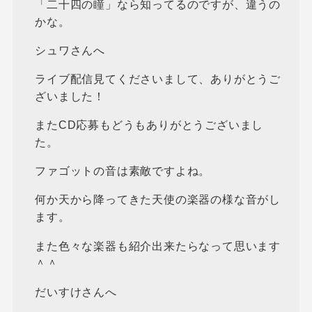
「二十四の瞳」なら知ってるのですが、違うの
かな。
シュワさんへ
ライブ配信見てくださいまして、ありがとうご
ざいました！
またCD応募もどうもありがとうございまし
た。
ファゴットの音は素敵ですよね。
何か天から降ってきた天使の楽器の様な音がし
ます。
また色々な楽器も紹介出来たらなって思います
＾＾
だいすけさんへ