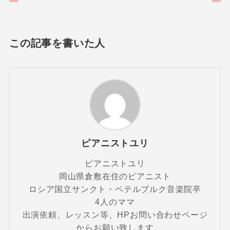
この記事を書いた人
ピアニストユリ
ピアニストユリ
岡山県倉敷在住のピアニスト
ロシア国立サンクト・ペテルブルク音楽院卒
4人のママ
出演依頼、レッスン等、HPお問い合わせページ
からお願い致します