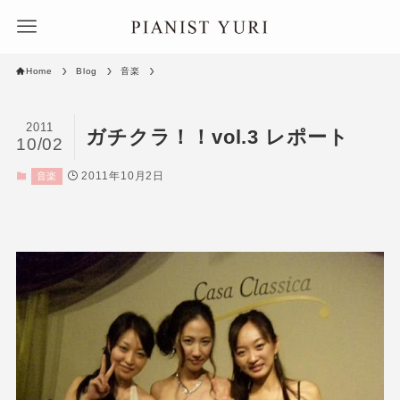
Home
Blog
音楽
2011
ガチクラ！！vol.3 レポート
10/02
2011年10月2日
音楽