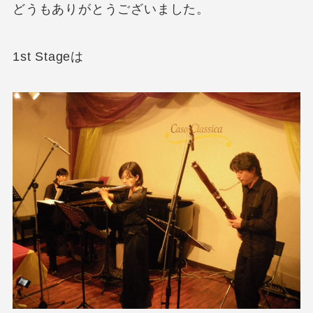
どうもありがとうございました。
1st Stageは