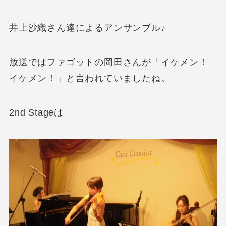
井上沙織さん達によるアンサンブル♪
放送ではファゴットの岡田さんが「イケメン！
イケメン！」と言われていましたね。
2nd Stageは