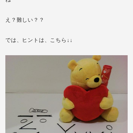
え？難しい？？
では、ヒントは、こちら↓↓