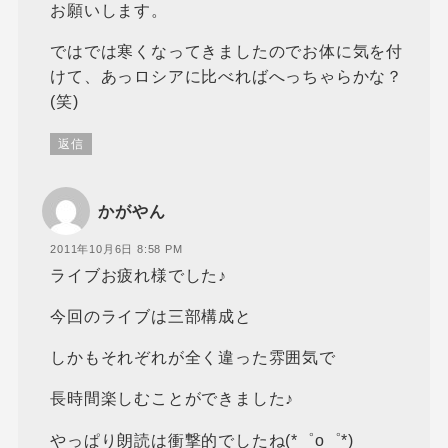
お願いします。
ではでは寒くなってきましたのでお体に気を付
けて、あっロシアに比べればへっちゃらかな？
(笑)
返信
かがやん
2011年10月6日 8:58 PM
ライブお疲れ様でした♪
今回のライブは三部構成と
しかもそれぞれが全く違った雰囲気で
長時間楽しむことができました♪
やっぱり朗読は衝撃的でしたね(*゜o゜*)