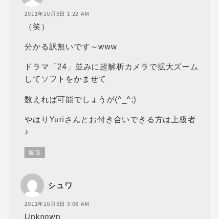
2011年10月3日 1:22 AM
（笑）
分かる訳無いです～www
ドラマ「24」並みに超解析カメラで拡大ズーム
してソフトをかませて
数えれば可能でしょうが(^_^;)
やはりYuriさんとお付き合いできる方は上級者
♪
返信
シュワ
2011年10月3日 3:06 AM
Unknown