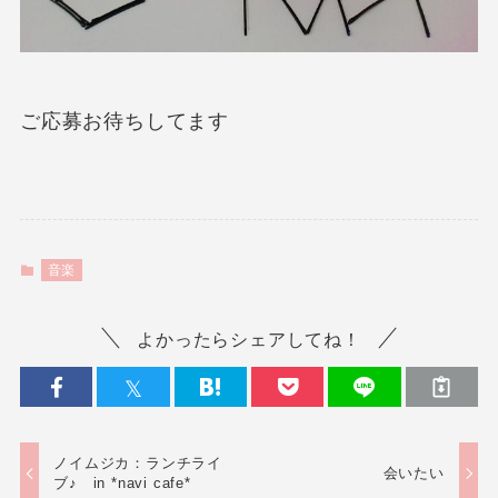
ご応募お待ちしてます
音楽
よかったらシェアしてね！
ノイムジカ：ランチライ
会いたい
ブ♪ in *navi cafe*