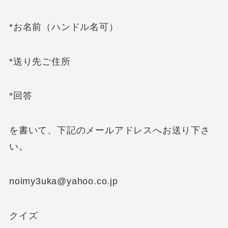
*お名前（ハンドル名可）
*送り先ご住所
*回答
を書いて、下記のメールアドレスへお送り下さ
い。
noimy3uka@yahoo.co.jp
クイズ