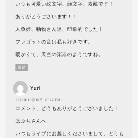
いつも可愛い絵文字、顔文字、素敵です！
ありがとうございます！！
人魚姫、動物さん達、印象的でした！
ファゴットの音は私も好きです。
暖かくて、天空の楽器のようですね。
返信
Yuri
2011年10月10日 10:47 PM
コメント、どうもありがとうございました！
はぷちさんへ
いつもライブにお越しくださいまして、どうも