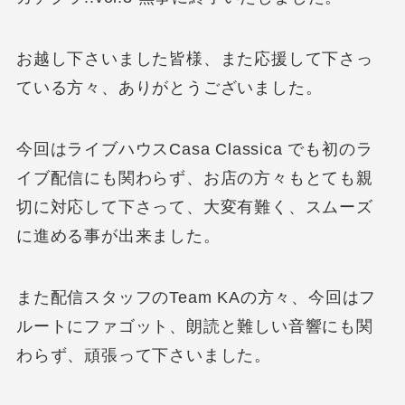
お越し下さいました皆様、また応援して下さっ
ている方々、ありがとうございました。
今回はライブハウスCasa Classica でも初のラ
イブ配信にも関わらず、お店の方々もとても親
切に対応して下さって、大変有難く、スムーズ
に進める事が出来ました。
また配信スタッフのTeam KAの方々、今回はフ
ルートにファゴット、朗読と難しい音響にも関
わらず、頑張って下さいました。