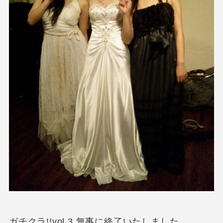
ガチクラ!!vol.3 無事に終了いたしました。