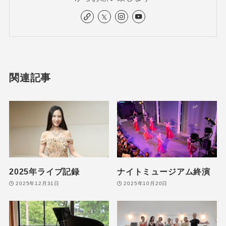
関連記事
2025年ライブ記録
ナイトミュージアム終演
2025年12月31日
2025年10月20日