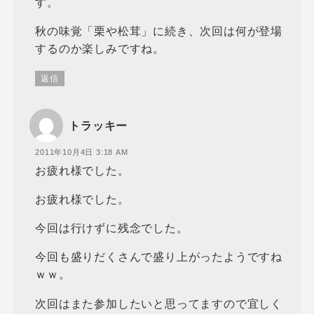
す。
秋の味覚「栗や松茸」に続き、次回は何が登場
するのか楽しみですね。
返信
トラッキー
2011年10月4日 3:18 AM
お疲れ様でした。
お疲れ様でした。
今回は行けずに残念でした。
今回も盛りだくさんで盛り上がったようですね
ｗｗ。
次回はまた参加したいと思ってますので宜しく