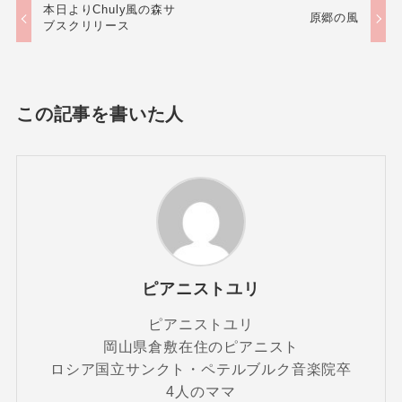
本日よりChuly風の森サ
原郷の風
ブスクリリース
この記事を書いた人
ピアニストユリ
ピアニストユリ
岡山県倉敷在住のピアニスト
ロシア国立サンクト・ペテルブルク音楽院卒
4人のママ