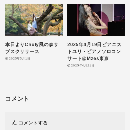
本日よりChuly風の森サ
2025年4月19日ピアニス
ブスクリリース
トユリ・ピアノソロコン
サート@Mzes東京
2025年5月1日
2025年4月21日
コメント
コメントする