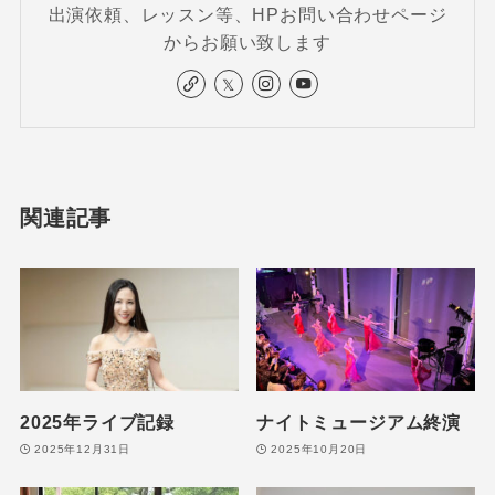
出演依頼、レッスン等、HPお問い合わせページ
からお願い致します
関連記事
2025年ライブ記録
ナイトミュージアム終演
2025年12月31日
2025年10月20日