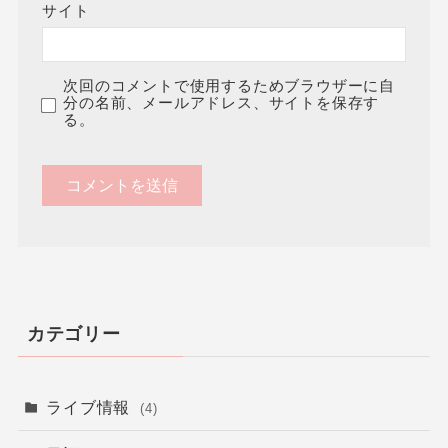
サイト
次回のコメントで使用するためブラウザーに自
分の名前、メールアドレス、サイトを保存す
る。
カテゴリー
ライブ情報
(4)