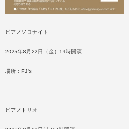
ピアノソロナイト
2025年8月22日（金）19時開演
場所：FJ’s
ピアノトリオ