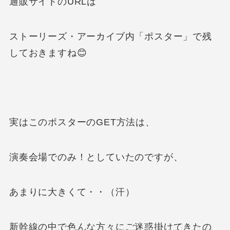
通販サイトのURLは
ストーリーズ・アーカイブ内「ポスター」で残
しておきますね😊
実はこのポスターのGET方法は、
演奏会場でのみ！としていたのですが、
あまりに大きくて・・（汗）
新幹線の中で色んな方々にご迷惑掛けてきたの