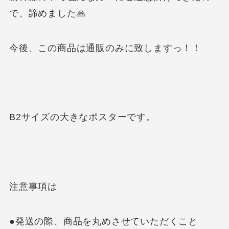
で、諦めました🙏
今後、この商品は通販のみに致しますっ！！
B2サイズの大きなポスターです。
注意事項は
●発送の際、商品を丸めさせていただくこと