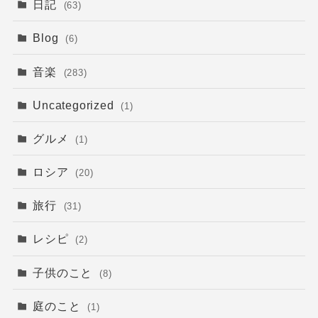
日記
(63)
Blog
(6)
音楽
(283)
Uncategorized
(1)
グルメ
(1)
ロシア
(20)
旅行
(31)
レシピ
(2)
子供のこと
(8)
庭のこと
(1)