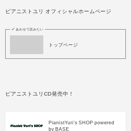
ピアニストユリ オフィシャルホームページ
あわせて読みたい
トップページ
ピアニストユリCD発売中！
PianistYuri's SHOP powered
by BASE