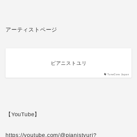
アーティストページ
ピアニストユリ
TuneCore Japan
【YouTube】
https://youtube.com/@pianistyuri?