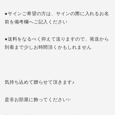
●サインご希望の方は、サインの際に入れるお名
前を備考欄へご記入ください
●送料をなるべく抑えて送りますので、発送から
到着まで少しお時間頂くかもしれません
気持ち込めて贈らせて頂きます♪
是非お部屋に飾ってください✨