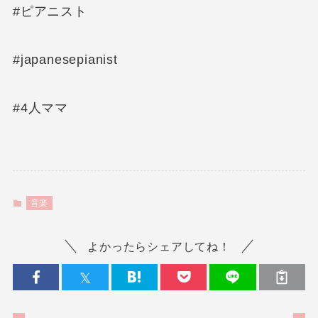
#ピアニスト
#japanesepianist
#4人ママ
音楽
よかったらシェアしてね！