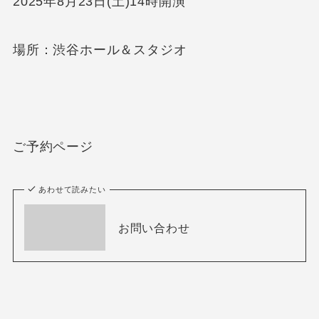
2025年8月23日(土)14時開演
場所：渋谷ホール＆スタジオ
ご予約ページ
あわせて読みたい
お問い合わせ