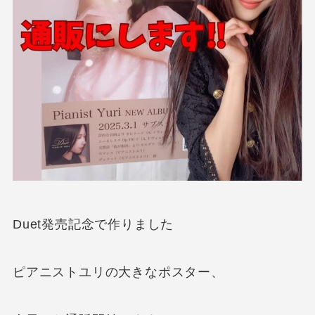
Duet発売記念で作りました
ピアニストユリの大きなポスター、