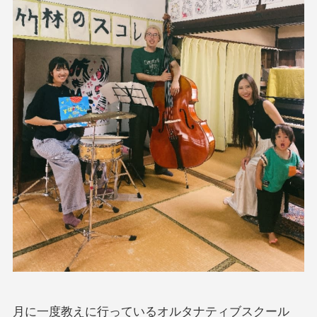
月に一度教えに行っているオルタナティブスクール