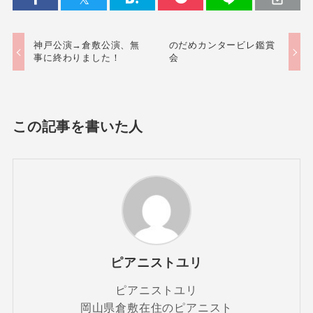
神戸公演→倉敷公演、無
のだめカンタービレ鑑賞
事に終わりました！
会
この記事を書いた人
ピアニストユリ
ピアニストユリ
岡山県倉敷在住のピアニスト