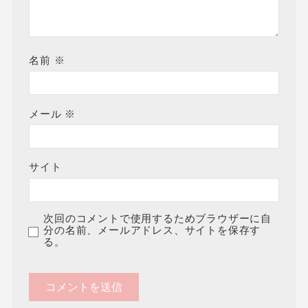
名前
※
メール
※
サイト
次回のコメントで使用するためブラウザーに自
分の名前、メールアドレス、サイトを保存す
る。