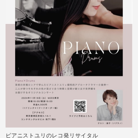
ピアニストユリのレコ発リサイタル