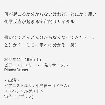
何が起こるか分からないけれど、とにかく凄い
化学反応が起きる宇宙的リサイタル！
書いててどんどん分からなくなってきた・・。
とにかく、ここに来れば分かる（笑）
2024年11月16日 (土)
ピアニストユリ・レコ発リサイタル
Piano×Drums
＜出演＞
ピアニストユリ / 小島伸一（ドラム)
＜スペシャルゲスト＞
宙子（ソプラノ)