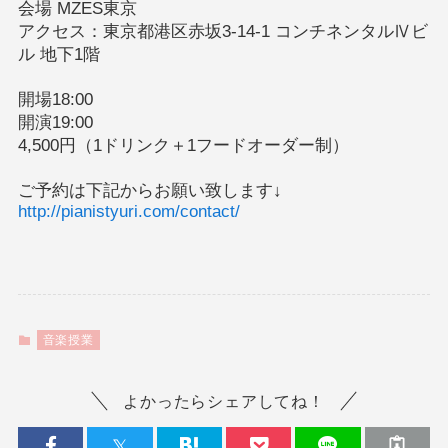
会場 MZES東京
アクセス：東京都港区赤坂3-14-1 コンチネンタルⅣビ
ル 地下1階
開場18:00
開演19:00
4,500円（1ドリンク＋1フードオーダー制）
ご予約は下記からお願い致します↓
http://pianistyuri.com/contact/
音楽授業
よかったらシェアしてね！