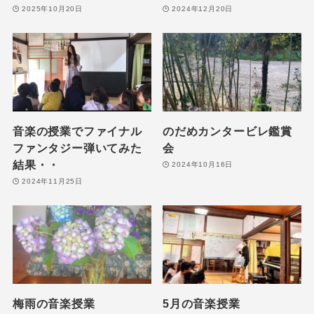
2025年10月20日
2024年12月20日
音楽の授業でファイナル
のだめカンタービレ鑑賞
ファンタジー弾いてみた
会
結果・・
2024年10月16日
2024年11月25日
梅雨の音楽授業
5月の音楽授業