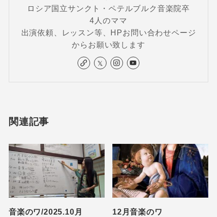
ロシア国立サンクト・ペテルブルク音楽院卒
4人のママ
出演依頼、レッスン等、HPお問い合わせページ
からお願い致します
関連記事
音楽のワ/2025.10月
12月音楽のワ