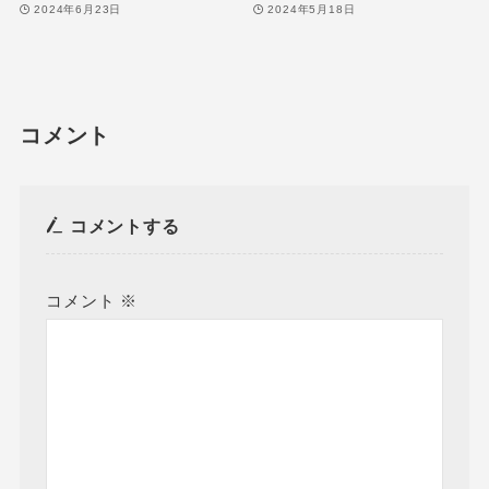
2024年6月23日
2024年5月18日
コメント
コメントする
コメント
※