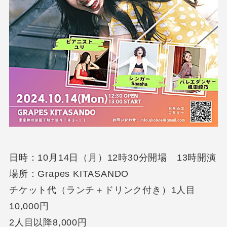
日時：10月14日（月）12時30分開場 13時開演
場所：Grapes KITASANDO
チケット代（ランチ＋ドリンク付き）1人目
10,000円
2人目以降8,000円