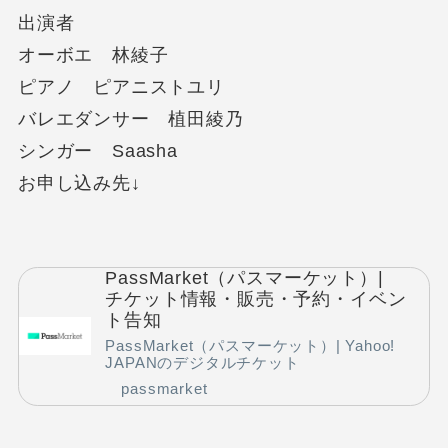
出演者
オーボエ 林綾子
ピアノ ピアニストユリ
バレエダンサー 植田綾乃
シンガー Saasha
お申し込み先↓
PassMarket（パスマーケット）|
チケット情報・販売・予約・イベン
ト告知
PassMarket（パスマーケット）| Yahoo!
JAPANのデジタルチケット
passmarket