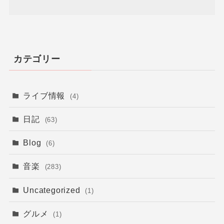
カテゴリー
ライブ情報
(4)
日記
(63)
Blog
(6)
音楽
(283)
Uncategorized
(1)
グルメ
(1)