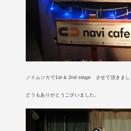
ノイムジカで1st & 2nd stage させて頂きま
どうもありがとうございました。