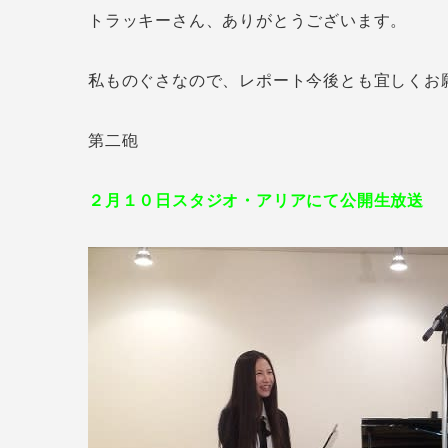
トラッキーさん、ありがとうございます。
私ものぐさなので、レポート今後とも宜しくお
第二砲
２月１０日スタジオ・アリアにて公開生放送