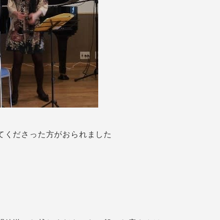
てくださった方がおられました