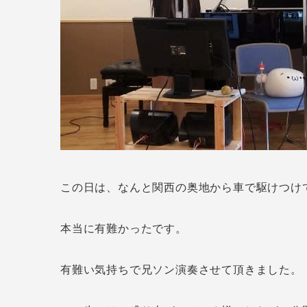
この日は、なんと関西の奥地から車で駆けつけ
本当に有難かったです。
有難い気持ちで兄ソン演奏させて頂きました。