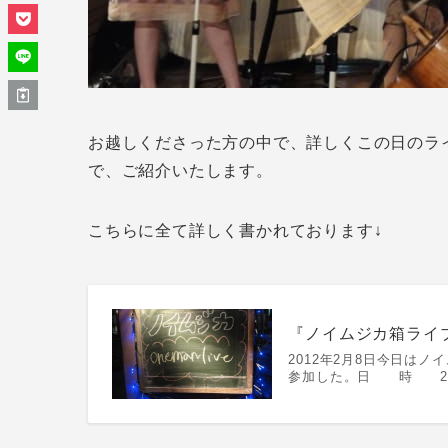
お越しくださった方の中で、詳しくこの日のラ
で、ご紹介いたします。
こちらに全て詳しく書かれております↓
『ノイムジカ箱ライブ2
2012年2月8日今日は
参加した。日 時 2012