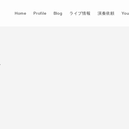
Home
Profile
Blog
ライブ情報
演奏依頼
Yo
ト