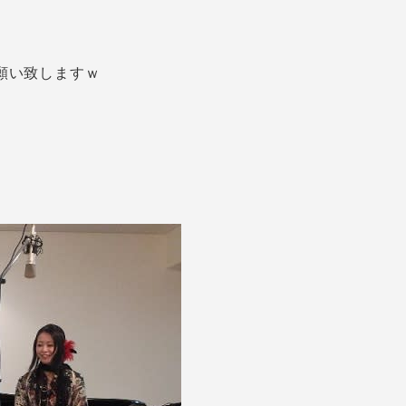
願い致しますｗ