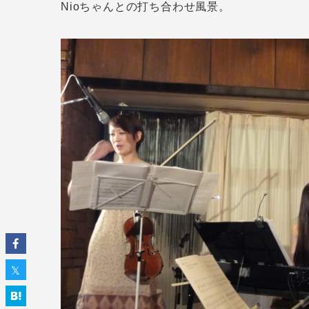
Nioちゃんとの打ち合わせ風景。