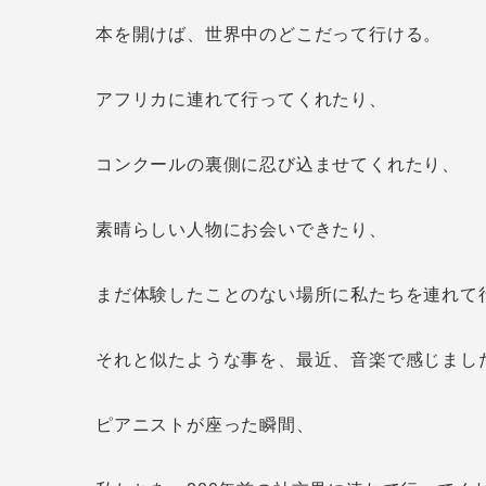
本を開けば、世界中のどこだって行ける。
アフリカに連れて行ってくれたり、
コンクールの裏側に忍び込ませてくれたり、
素晴らしい人物にお会いできたり、
まだ体験したことのない場所に私たちを連れて
それと似たような事を、最近、音楽で感じまし
ピアニストが座った瞬間、