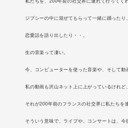
私たちを、200年前の社交界に連れて行ってく
ジプシーの中に混ぜてもらって一緒に踊ったり
恋愛話を語り出したり・・。
生の音楽って凄い。
今、コンピューターを使った音楽や、そして動
私の動画も沢山ネット上に上がっているけれど
それが200年前のフランスの社交界に私たちを
そういう意味で、ライブや、コンサートは、今