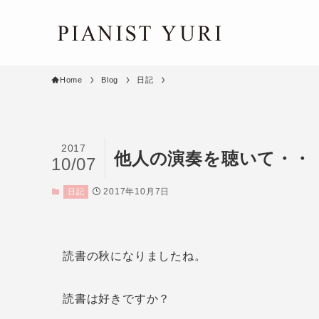
Home
Blog
日記
2017
他人の演奏を聴いて・・
10/07
2017年10月7日
日記
読書の秋になりましたね。
読書は好きですか？