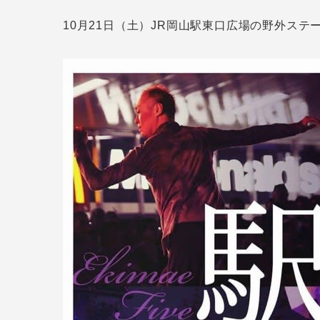
10月21日（土）JR岡山駅東口広場の野外ステ