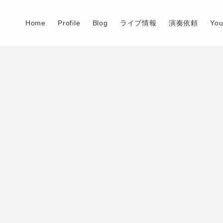
Home
Profile
Blog
ライブ情報
演奏依頼
Yo