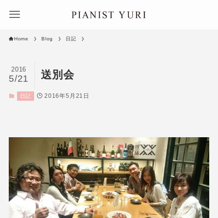
Home
Blog
日記
2016
送別会
5/21
2016年5月21日
日記