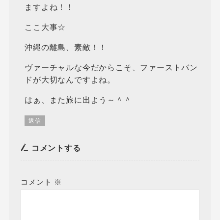
ますよね！！
ここ大事☆
沖縄の離島、素敵！！
ヴァーチャルな今だからこそ、ファーストバン
ドが大切なんですよね。
はぁ、また旅に出よう～＾＾
返信
コメントする
コメント
※