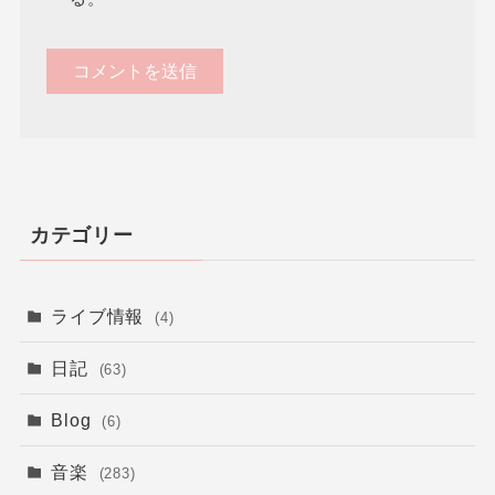
カテゴリー
ライブ情報
(4)
日記
(63)
Blog
(6)
音楽
(283)