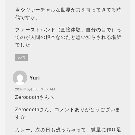
今やヴァーチャルな世界が力を持ってきてる時
代ですが、
ファーストハンド（直接体験、自分の目で）っ
てのが人間の根本なのだと思い知らされる場所
でした。
返信
Yuri
2016年5月30日 9:37 AM
Zeroooothさんへ
Zeroooothさん、コメントありがとうございま
す☆
カレー、次の日も残っちゃって、微量に作り足