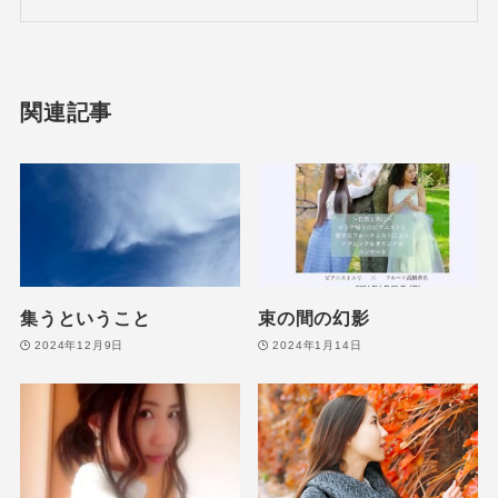
関連記事
集うということ
束の間の幻影
2024年12月9日
2024年1月14日