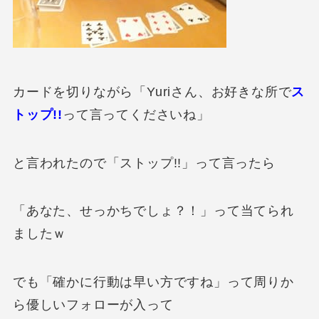
カードを切りながら「Yuriさん、お好きな所で
ス
トップ!!
って言ってくださいね」
と言われたので「ストップ!!」って言ったら
「あなた、せっかちでしょ？！」って当てられ
ましたｗ
でも「確かに行動は早い方ですね」って周りか
ら優しいフォローが入って