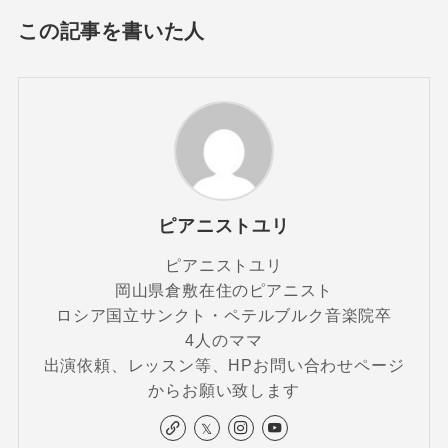
この記事を書いた人
ピアニストユリ
ピアニストユリ
岡山県倉敷在住のピアニスト
ロシア国立サンクト・ペテルブルク音楽院卒
4人のママ
出演依頼、レッスン等、HPお問い合わせページ
からお願い致します