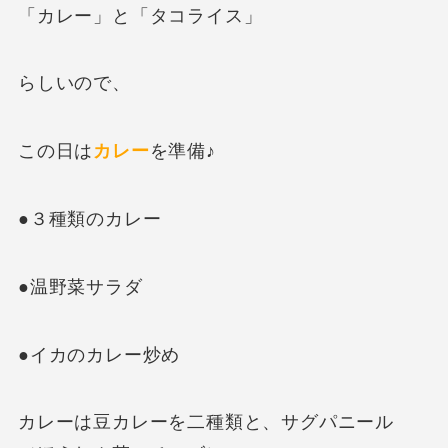
「カレー」と「タコライス」
らしいので、
この日は
カレー
を準備♪
●３種類のカレー
●温野菜サラダ
●イカのカレー炒め
カレーは豆カレーを二種類と、サグパニール