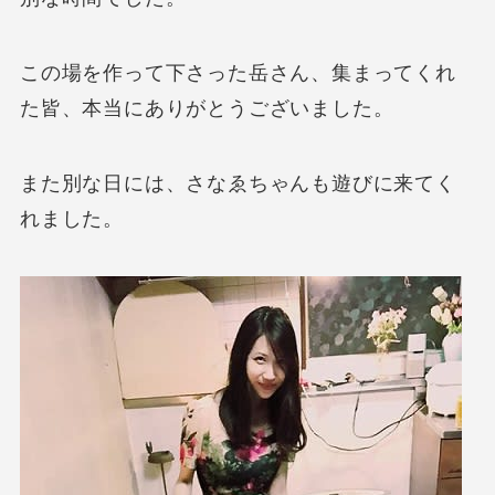
この場を作って下さった岳さん、集まってくれ
た皆、本当にありがとうございました。
また別な日には、さなゑちゃんも遊びに来てく
れました。