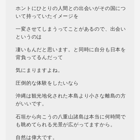
ホントにひとりの人間との出会いがその国につ
いて持っていたイメージを
一変させてしまうってことがあるので、出会い
というのは
凄いもんだと思います。と同時に自分も日本を
背負ってるんだって
気にまりますよね。
圧倒的な体験をしたいなら
沖縄は観光地化された本島より小さな離島の方
がいいです。
石垣から向こうの八重山諸島は本当に何時間で
も眺めてられる光景が広がってますから。
自然は偉大です。