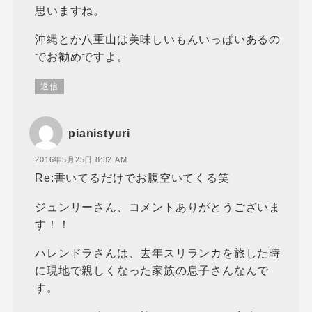
思いますね。
沖縄とか八重山は美味しいもんいっぱいあるの
でお勧めですよ。
返信
pianistyuri
2016年5月25日 8:32 AM
Re:書いてるだけでお腹空いてくる笑
ジュンリーさん、コメントありがとうございま
す！！
ハレンドラさんは、去年スリランカを旅した時
に現地で親しくなった家族の息子さんなんで
す。