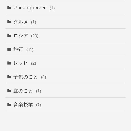
Uncategorized
(1)
グルメ
(1)
ロシア
(20)
旅行
(31)
レシピ
(2)
子供のこと
(8)
庭のこと
(1)
音楽授業
(7)