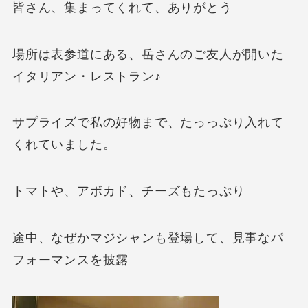
皆さん、集まってくれて、ありがとう
場所は表参道にある、岳さんのご友人が開いた
イタリアン・レストラン♪
サプライズで私の好物まで、たっっぷり入れて
くれていました。
トマトや、アボカド、チーズもたっぷり
途中、なぜかマジシャンも登場して、見事なパ
フォーマンスを披露