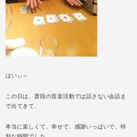
はいぃ～
この日は、普段の音楽活動では話さない会話ま
で出てきて、
本当に楽しくて、幸せで、感謝いっぱいで、特
別な時間でした。