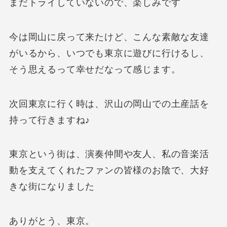
まだトライしていないので、楽しみです
今は岡山に戻って来たけど、こんな素敵な友達
がいるから、いつでも東京に遊びに行けるし、
そう思えるって幸せだなって感じます。
次回東京に行く時は、沢山の岡山での土産話を
持って行きますね♪
東京という街は、演奏仲間や友人、私の音楽活
動を支えてくれたファンの皆様のお陰で、大好
きな街になりました
ありがとう、東京。