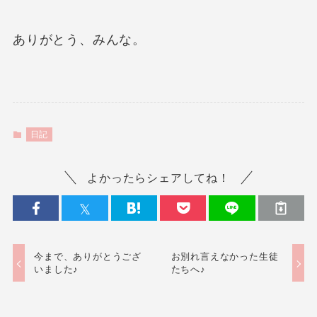
ありがとう、みんな。
日記
よかったらシェアしてね！
今まで、ありがとうござ
お別れ言えなかった生徒
いました♪
たちへ♪