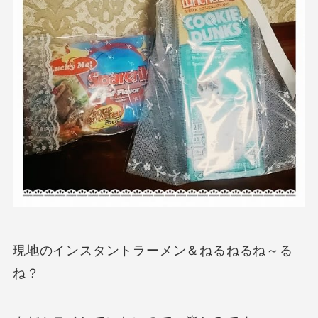
現地のインスタントラーメン＆ねるねるね～る
ね？