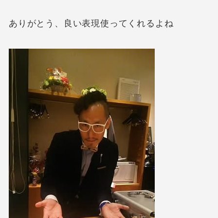
ありがとう、良い表現使ってくれるよね