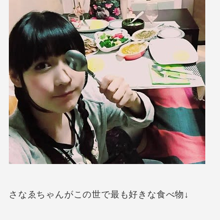
さなゑちゃんがこの世で最も好きな食べ物↓