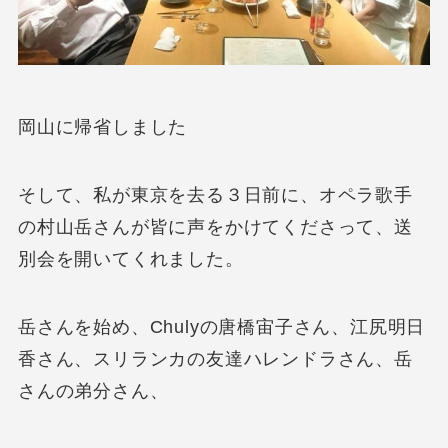
岡山に帰省しました
そして、私が東京を去る３日前に、オペラ歌手
の村山岳さんが皆に声をかけてくださって、送
別会を開いてくれました。
岳さんを始め、Chulyの唐橋宙子さん、江尻明日
香さん、スリランカの友達ハレンドラさん、岳
さんの弟分さん、