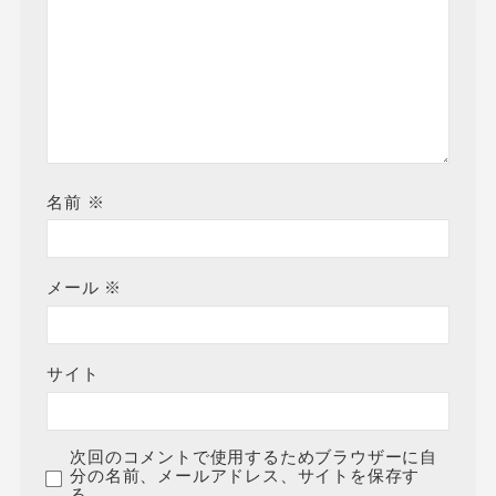
名前
※
メール
※
サイト
次回のコメントで使用するためブラウザーに自
分の名前、メールアドレス、サイトを保存す
る。